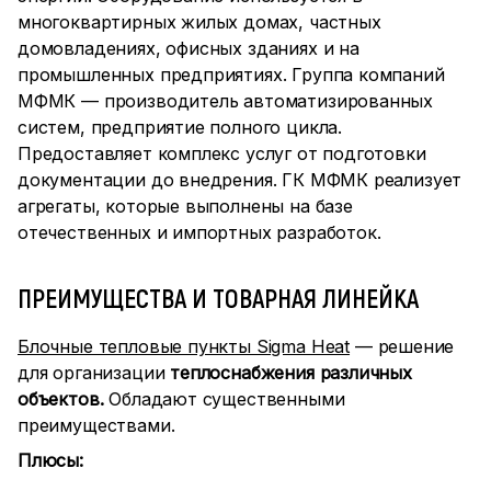
многоквартирных жилых домах, частных
домовладениях, офисных зданиях и на
промышленных предприятиях. Группа компаний
МФМК — производитель автоматизированных
систем, предприятие полного цикла.
Предоставляет комплекс услуг от подготовки
документации до внедрения. ГК МФМК реализует
агрегаты, которые выполнены на базе
отечественных и импортных разработок.
ПРЕИМУЩЕСТВА И ТОВАРНАЯ ЛИНЕЙКА
Блочные тепловые пункты Sigma Heat
— решение
для организации
теплоснабжения различных
объектов.
Обладают существенными
преимуществами.
Плюсы: