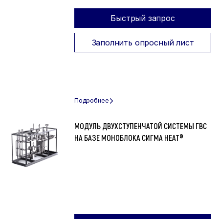
Быстрый запрос
Заполнить опросный лист
МОДУЛЬ ДВУХСТУПЕНЧАТОЙ СИСТЕМЫ ГВС
НА БАЗЕ МОНОБЛОКА СИГМА HEAT®