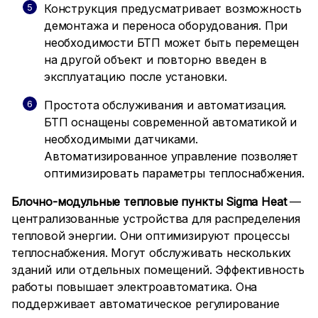
Конструкция предусматривает возможность
демонтажа и переноса оборудования. При
необходимости БТП может быть перемещен
на другой объект и повторно введен в
эксплуатацию после установки.
Простота обслуживания и автоматизация.
БТП оснащены современной автоматикой и
необходимыми датчиками.
Автоматизированное управление позволяет
оптимизировать параметры теплоснабжения.
Блочно-модульные тепловые пункты Sigma Heat
—
централизованные устройства для распределения
тепловой энергии. Они оптимизируют процессы
теплоснабжения. Могут обслуживать нескольких
зданий или отдельных помещений. Эффективность
работы повышает электроавтоматика. Она
поддерживает автоматическое регулирование