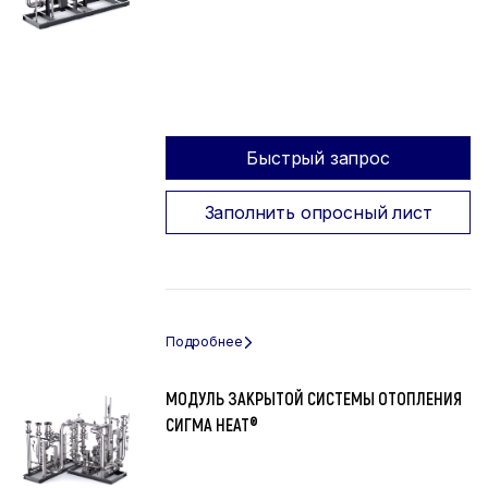
Быстрый запрос
Заполнить опросный лист
МОДУЛЬ ЗАКРЫТОЙ СИСТЕМЫ ОТОПЛЕНИЯ
СИГМА HEAT®