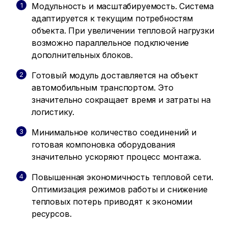
Модульность и масштабируемость. Система
адаптируется к текущим потребностям
объекта. При увеличении тепловой нагрузки
возможно параллельное подключение
дополнительных блоков.
Готовый модуль доставляется на объект
автомобильным транспортом. Это
значительно сокращает время и затраты на
логистику.
Минимальное количество соединений и
готовая компоновка оборудования
значительно ускоряют процесс монтажа.
Повышенная экономичность тепловой сети.
Оптимизация режимов работы и снижение
тепловых потерь приводят к экономии
ресурсов.