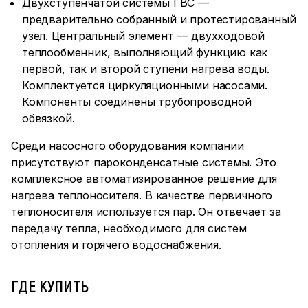
Двухступенчатой системы ГВС —
предварительно собранный и протестированный
узел. Центральный элемент — двухходовой
теплообменник, выполняющий функцию как
первой, так и второй ступени нагрева воды.
Комплектуется циркуляционными насосами.
Компоненты соединены трубопроводной
обвязкой.
Среди насосного оборудования компании
присутствуют пароконденсатные системы. Это
комплексное автоматизированное решение для
нагрева теплоносителя. В качестве первичного
теплоносителя используется пар. Он отвечает за
передачу тепла, необходимого для систем
отопления и горячего водоснабжения.
ГДЕ КУПИТЬ