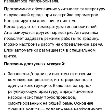
параметров теплоносителя.
Программное обеспечение учитывает температуру
окружающей среды при настройке параметров.
Контролируется давление в системе.
Регистрируются температуры теплоносителей.
Анализируются другие параметры. Автоматика
позволяет задавать режимы работы по графику.
Можно настроить работу на определенное время.
Блок автоматики размещается в специальном
щитке.
Перечень доступных можулей:
Заполнения/подпитки системы отопления —
комплексное решение, интегрированное в
единую конструкцию. Включает запорно-
регулирующую арматуру, циркуляционные
насосы и систему трубопроводов,
смонтированных на общей раме. Основная
функция модуля — поддержание необходимого