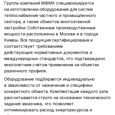
Группа компаний МФМК специализируется
на изготовлении оборудования для систем
теплоснабжения частного и промышленного
сектора, а также объектов многоэтажной
застройки. Собственные производственные
мощности расположены в Москве и в городе
Кимры. Вся продукция сертифицирована и
соответствует требованиям
действующих нормативных документов и
международных стандартов, что подтверждено
многолетним счётом применения на объектах
различного профиля.
Оборудование подбирается индивидуально
в зависимости от назначения и специфики
конкретного объекта. Комплектация каждого узла
рассчитывается строго на основании технического
задания заказчика, что позволяет
оптимизировать расход энергоресурсов и