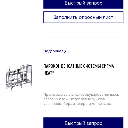
Быстрый запрос
Заполнить опросный лист
ПАРОКОНДЕНСАТНЫЕ СИСТЕМЫ СИГМА
HEAT®
Производство станций редуцирования пара,
паровых блочных тепловых пунктов,
установок сбора и возврата конденсата
Быстрый запрос