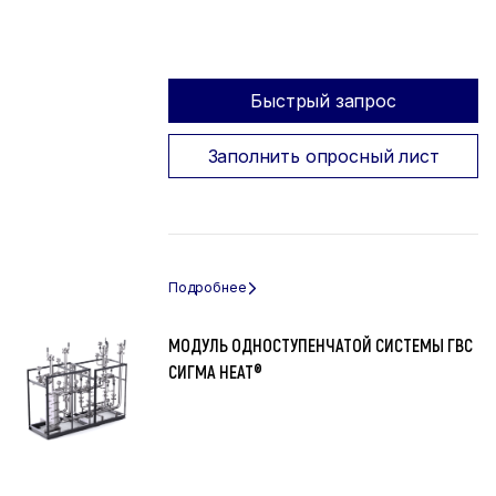
Быстрый запрос
Заполнить опросный лист
МОДУЛЬ ОДНОСТУПЕНЧАТОЙ СИСТЕМЫ ГВС
СИГМА HEAT®