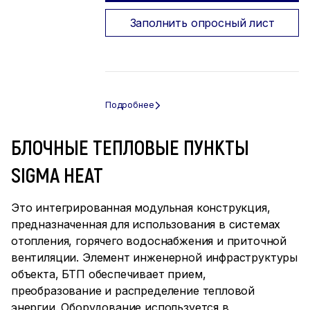
Заполнить опросный лист
БЛОЧНЫЕ ТЕПЛОВЫЕ ПУНКТЫ
SIGMA HEAT
Это интегрированная модульная конструкция,
предназначенная для использования в системах
отопления, горячего водоснабжения и приточной
вентиляции. Элемент инженерной инфраструктуры
объекта, БТП обеспечивает прием,
преобразование и распределение тепловой
энергии. Оборудование используется в