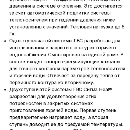
давления в системе отопления. Это достигается
за счет автоматической подпитки системы
теплоносителем при падении давления ниже
установленных значений. Тепловая нагрузка до 5
Гк.
Одноступенчатой системы ГВС разработан для
использования в закрытых контурах горячего
водоснабжения. Смонтирован на единой раме. В
состав входят запорно-регулирующие клапаны
для точного контроля параметров теплоносителя
и горячей воды. Отвечает за передачу тепла от
первичного контура ко вторичному.
Двухступенчатой системы ГВС Сигма Heat®
разработан для удовлетворения этих
потребностей в закрытых системах
приготовления горячей воды. Первая ступень
предварительно нагревает воду, а вторая
ступень доводит ее до требуемой температуры.