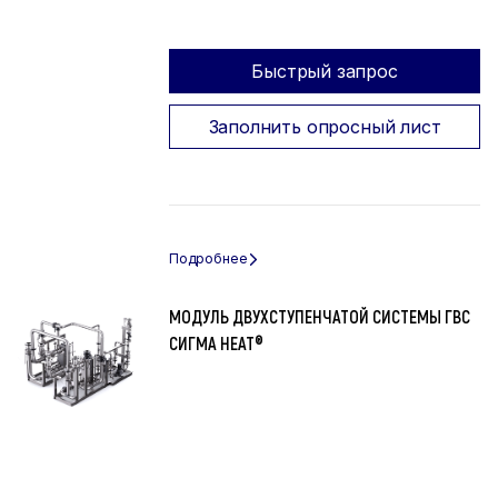
Быстрый запрос
Заполнить опросный лист
МОДУЛЬ ДВУХСТУПЕНЧАТОЙ СИСТЕМЫ ГВС
СИГМА HEAT®