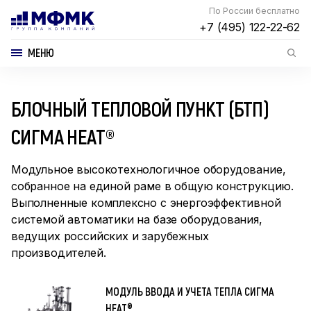
По России бесплатно
+7 (495) 122-22-62
МЕНЮ
БЛОЧНЫЙ ТЕПЛОВОЙ ПУНКТ (БТП)
СИГМА HEAT®
Модульное высокотехнологичное оборудование,
собранное на единой раме в общую конструкцию.
Выполненные комплексно с энергоэффективной
системой автоматики на базе оборудования,
ведущих российских и зарубежных
производителей.
МОДУЛЬ ВВОДА И УЧЕТА ТЕПЛА СИГМА
HEAT®