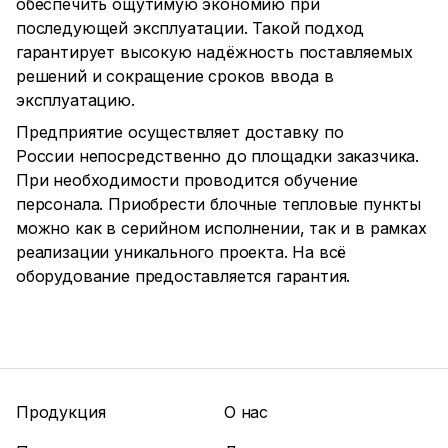
обеспечить ощутимую экономию при
последующей эксплуатации. Такой подход
гарантирует высокую надёжность поставляемых
решений и сокращение сроков ввода в
эксплуатацию.
Предприятие осуществляет доставку по
России непосредственно до площадки заказчика.
При необходимости проводится обучение
персонала. Приобрести блочные тепловые пункты
можно как в серийном исполнении, так и в рамках
реализации уникального проекта. На всё
оборудование предоставляется гарантия.
Продукция
О нас