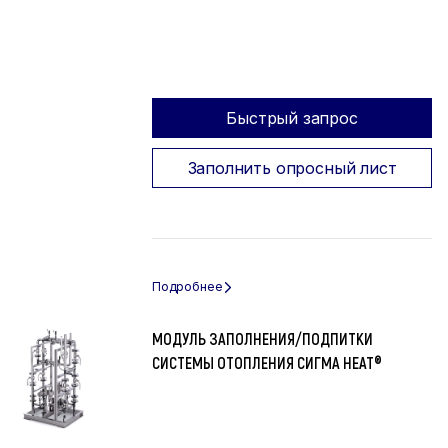
Быстрый запрос
Заполнить опросный лист
МОДУЛЬ ЗАПОЛНЕНИЯ/ПОДПИТКИ
СИСТЕМЫ ОТОПЛЕНИЯ СИГМА HEAT®