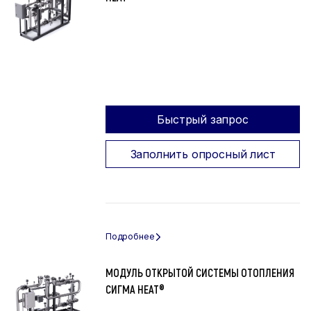
Быстрый запрос
Заполнить опросный лист
МОДУЛЬ ОТКРЫТОЙ СИСТЕМЫ ОТОПЛЕНИЯ
СИГМА HEAT®