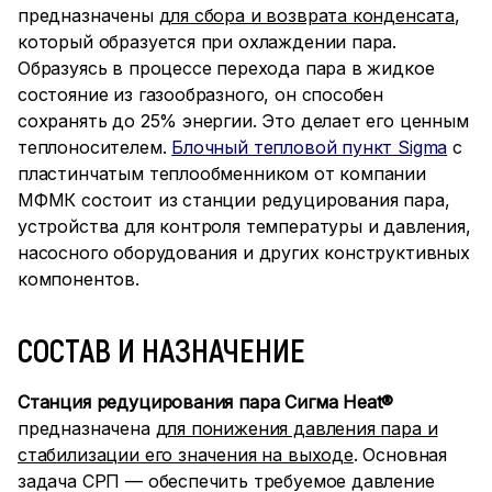
предназначены
для сбора и возврата конденсата
,
который образуется при охлаждении пара.
Образуясь в процессе перехода пара в жидкое
состояние из газообразного, он способен
сохранять до 25% энергии. Это делает его ценным
теплоносителем.
Блочный тепловой пункт Sigma
c
пластинчатым теплообменником от компании
МФМК состоит из станции редуцирования пара,
устройства для контроля температуры и давления,
насосного оборудования и других конструктивных
компонентов.
СОСТАВ И НАЗНАЧЕНИЕ
Станция редуцирования пара Сигма Heat®
предназначена
для понижения давления пара и
стабилизации его значения на выходе
. Основная
задача СРП — обеспечить требуемое давление