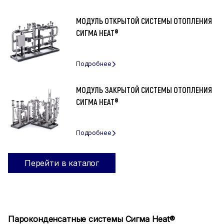
МОДУЛЬ ОТКРЫТОЙ СИСТЕМЫ ОТОПЛЕНИЯ
СИГМА HEAT®
МОДУЛЬ ЗАКРЫТОЙ СИСТЕМЫ ОТОПЛЕНИЯ
СИГМА HEAT®
Перейти в каталог
Пароконденсатные системы Сигма Heat®