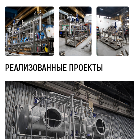
РЕАЛИЗОВАННЫЕ ПРОЕКТЫ