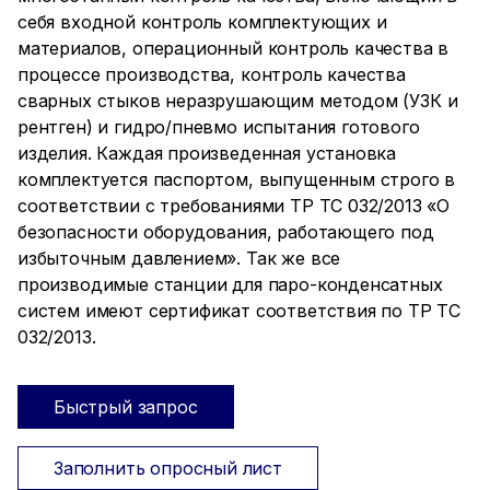
себя входной контроль комплектующих и
материалов, операционный контроль качества в
процессе производства, контроль качества
сварных стыков неразрушающим методом (УЗК и
рентген) и гидро/пневмо испытания готового
изделия. Каждая произведенная установка
комплектуется паспортом, выпущенным строго в
соответствии с требованиями ТР ТС 032/2013 «О
безопасности оборудования, работающего под
избыточным давлением». Так же все
производимые станции для паро-конденсатных
систем имеют сертификат соответствия по ТР ТС
032/2013.
Быстрый запрос
Заполнить опросный лист