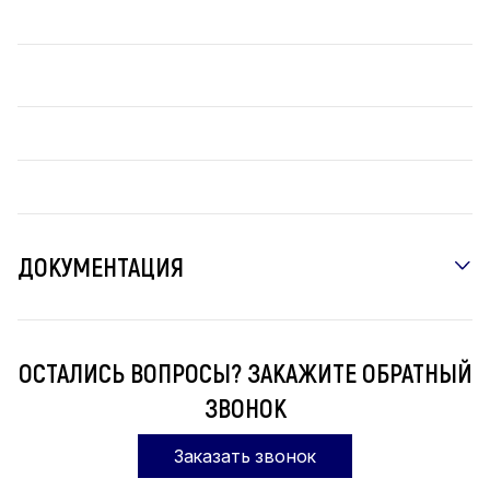
ДОКУМЕНТАЦИЯ
ОСТАЛИСЬ ВОПРОСЫ? ЗАКАЖИТЕ ОБРАТНЫЙ
ЗВОНОК
Заказать звонок