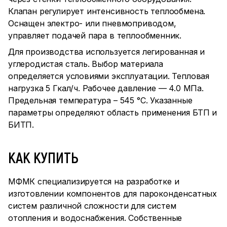
Клапан регулирует интенсивность теплообмена.
Оснащен электро- или пневмоприводом,
управляет подачей пара в теплообменник.
Для производства используется легированная и
углеродистая сталь. Выбор материала
определяется условиями эксплуатации. Тепловая
нагрузка 5 Гкал/ч. Рабочее давление — 4.0 МПа.
Предельная температура – 545 °С. Указанные
параметры определяют область применения БТП и
БИТП.
КАК КУПИТЬ
МФМК специализируется на разработке и
изготовлении компонентов для пароконденсатных
систем различной сложности для систем
отопления и водоснабжения. Собственные