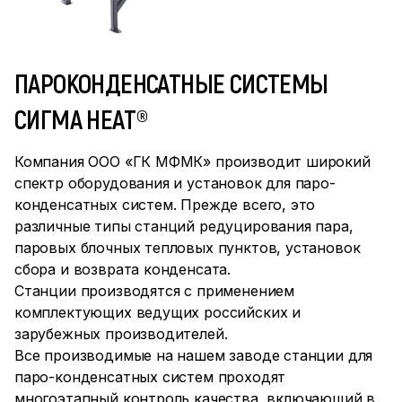
ПАРОКОНДЕНСАТНЫЕ СИСТЕМЫ
СИГМА HEAT®
Компания ООО «ГК МФМК» производит широкий
спектр оборудования и установок для паро-
конденсатных систем. Прежде всего, это
различные типы станций редуцирования пара,
паровых блочных тепловых пунктов, установок
сбора и возврата конденсата.
Станции производятся с применением
комплектующих ведущих российских и
зарубежных производителей.
Все производимые на нашем заводе станции для
паро-конденсатных систем проходят
многоэтапный контроль качества, включающий в