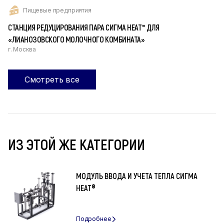
Пищевые предприятия
СТАНЦИЯ РЕДУЦИРОВАНИЯ ПАРА СИГМА HEAT™ ДЛЯ
«ЛИАНОЗОВСКОГО МОЛОЧНОГО КОМБИНАТА»
г. Москва
Смотреть все
ИЗ ЭТОЙ ЖЕ КАТЕГОРИИ
МОДУЛЬ ВВОДА И УЧЕТА ТЕПЛА СИГМА
HEAT®