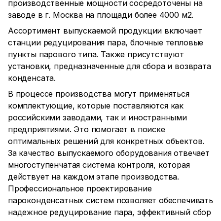
производственные мощности сосредоточены на
заводе в г. Москва на площади более 4000 м2.
Ассортимент выпускаемой продукции включает
станции редуцирования пара, блочные тепловые
пункты парового типа. Также присутствуют
установки, предназначенные для сбора и возврата
конденсата.
В процессе производства могут применяться
комплектующие, которые поставляются как
российскими заводами, так и иностранными
предприятиями. Это помогает в поиске
оптимальных решений для конкретных объектов.
За качество выпускаемого оборудования отвечает
многоступенчатая система контроля, которая
действует на каждом этапе производства.
Профессиональное проектирование
пароконденсатных систем позволяет обеспечивать
надежное редуцирование пара, эффективный сбор