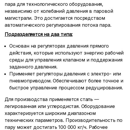
пара для технологического оборудования,
независимо от колебаний давления в паровой
магистрали. Это достигается посредством
автоматического регулирования потока пара.
Подразделяется на два типа:
Основан на регуляторах давления прямого
действия, которые используют энергию рабочей
среды для управления клапаном и поддержания
заданного давления.
Применяет регуляторы давления с электро- или
пневмоприводом. Обеспечивают более точное и
быстрое управление процессом редуцирования.
Для производства применяется сталь —
легированная или углеродистая. Оборудование
характеризуется широким диапазоном
технических параметров. Производительность по
пару может достигать 100 000 кг/ч. Рабочее