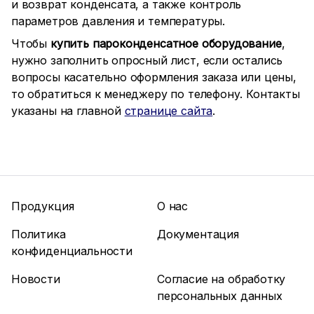
и возврат конденсата, а также контроль
параметров давления и температуры.
Чтобы
купить пароконденсатное оборудование
,
нужно заполнить опросный лист, если остались
вопросы касательно оформления заказа или цены,
то обратиться к менеджеру по телефону. Контакты
указаны на главной
странице сайта
.
Продукция
О нас
Политика
Документация
конфиденциальности
Новости
Согласие на обработку
персональных данных