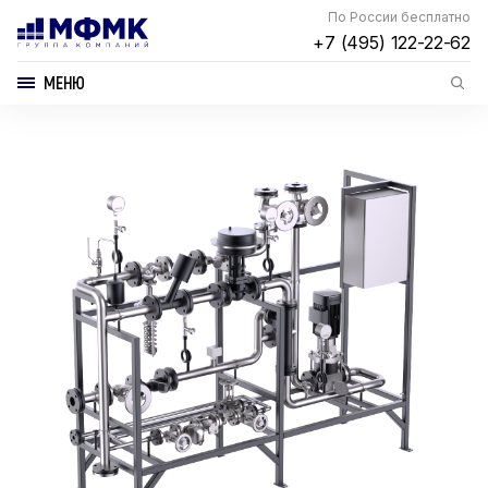
По России бесплатно
+7 (495) 122-22-62
МЕНЮ