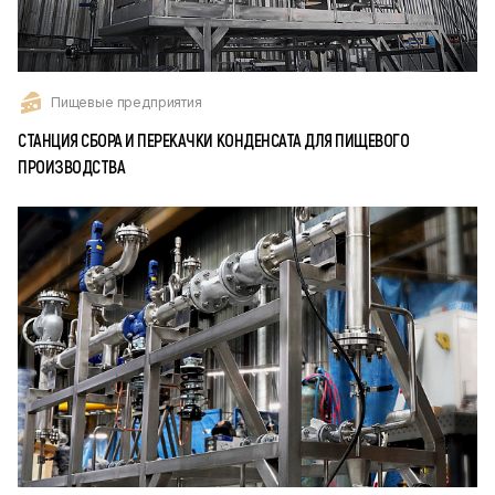
Пищевые предприятия
СТАНЦИЯ СБОРА И ПЕРЕКАЧКИ КОНДЕНСАТА ДЛЯ ПИЩЕВОГО
ПРОИЗВОДСТВА