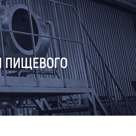
Я ПИЩЕВОГО