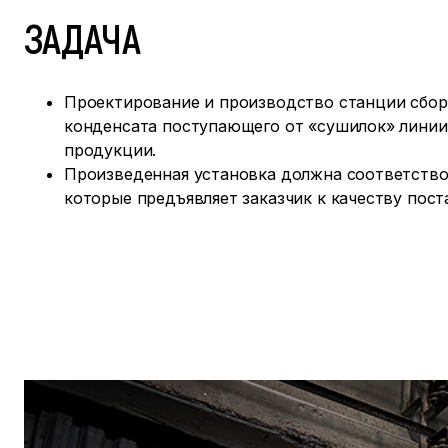
ЗАДАЧА
Проектирование и производство станции сбор
конденсата поступающего от «сушилок» линии
продукции.
Произведенная установка должна соответство
которые предъявляет заказчик к качеству пост