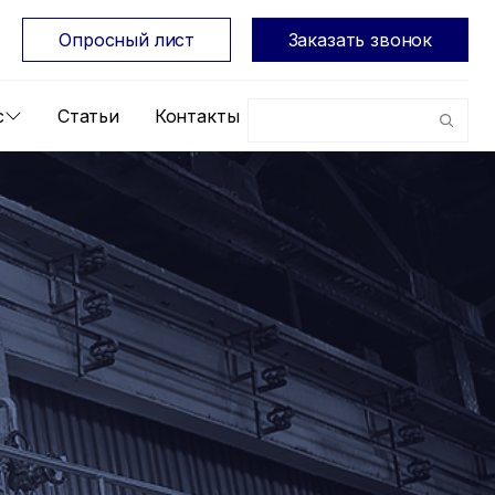
Опросный лист
Заказать звонок
с
Статьи
Контакты