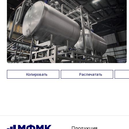
Копировать
Распечатать
Продукция