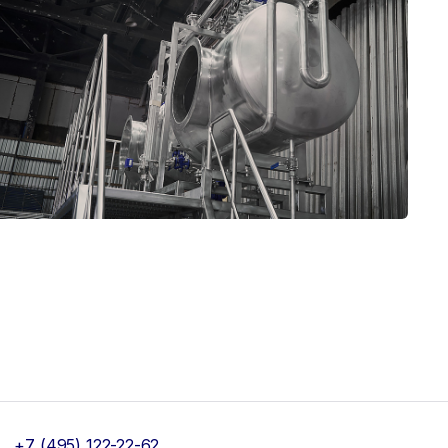
+7 (495) 122-22-62