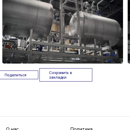
Сохранить в
Поделиться
закладки
О нас
Политика