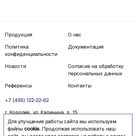
Продукция
О нас
Политика
Документация
конфиденциальности
Новости
Согласие на обработку
персональных данных
Референсы
Контакты
+7 (495) 122-22-62
г. Королёв, ул. Калинина, д. 15
Для улучшения работы сайта мы используем
info@mfmc.ru
Связаться с нами
файлы
cookie.
Продолжая использовать наш