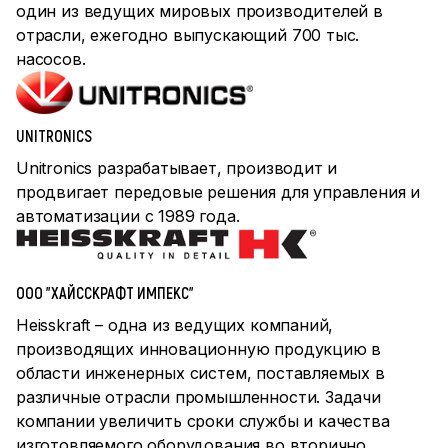
один из ведущих мировых производителей в
отрасли, ежегодно выпускающий 700 тыс.
насосов.
UNITRONICS
Unitronics разрабатывает, производит и
продвигает передовые решения для управления и
автоматизации с 1989 года.
ООО "ХАЙССКРАФТ ИМПЕКС"
Heisskraft – одна из ведущих компаний,
производящих инновационную продукцию в
области инженерных систем, поставляемых в
различные отрасли промышленности. Задачи
компании увеличить сроки службы и качества
изготовляемого оборудования во вторично