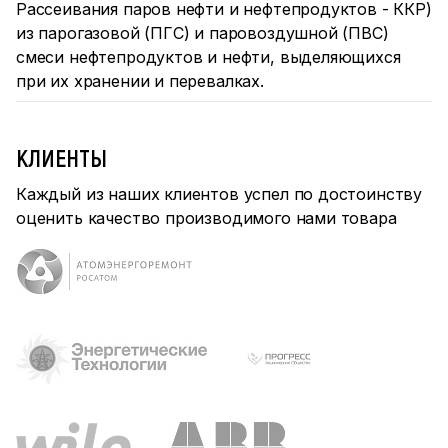
Рассеивания паров нефти и нефтепродуктов - ККР)
из парогазовой (ПГС) и паровоздушной (ПВС)
смеси нефтепродуктов и нефти, выделяющихся
при их хранении и перевалках.
КЛИЕНТЫ
Каждый из наших клиентов успел по достоинству
оценить качество производимого нами товара