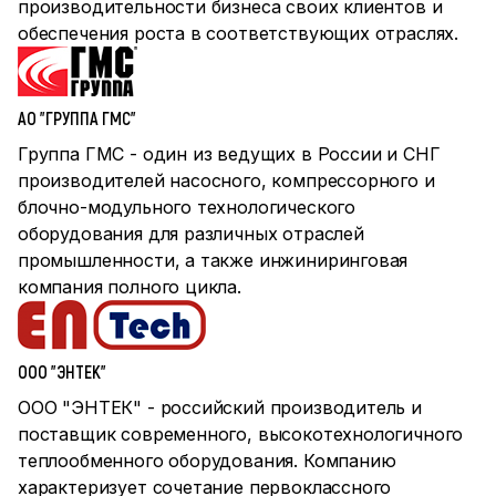
производительности бизнеса своих клиентов и
обеспечения роста в соответствующих отраслях.
АО "ГРУППА ГМС"
Группа ГМС - один из ведущих в России и СНГ
производителей насосного, компрессорного и
блочно-модульного технологического
оборудования для различных отраслей
промышленности, а также инжиниринговая
компания полного цикла.
ООО "ЭНТЕК"
ООО "ЭНТЕК" - российский производитель и
поставщик современного, высокотехнологичного
теплообменного оборудования. Компанию
характеризует сочетание первоклассного