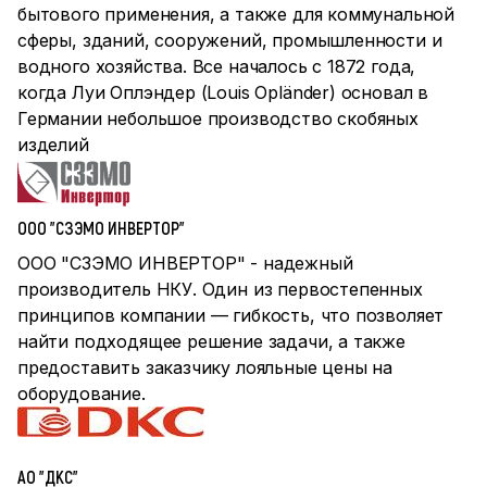
бытового применения, а также для коммунальной
сферы, зданий, сооружений, промышленности и
водного хозяйства. Все началось с 1872 года,
когда Луи Оплэндер (Louis Opländer) основал в
Германии небольшое производство скобяных
изделий
ООО "СЗЭМО ИНВЕРТОР"
ООО "СЗЭМО ИНВЕРТОР" - надежный
производитель НКУ. Один из первостепенных
принципов компании — гибкость, что позволяет
найти подходящее решение задачи, а также
предоставить заказчику лояльные цены на
оборудование.
АО "ДКС"