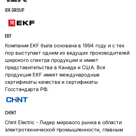
IEK GROUP
EKF
Компания EKF была основана в 1994 году и с тех
пор выступает одним из ведущих производителей
широкого спектра продукции и имеет
представительства в Канаде и США. Вся
продукция EKF имеет международные
сертификаты качества и сертификаты
Госстандарта РФ.
CHINT
Chint Electric - Лидер мирового рынка в области
электротехнической промышленности, главным