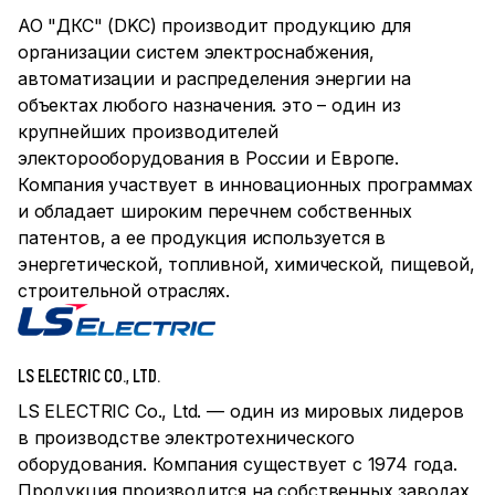
АО "ДКС" (DKC) производит продукцию для
организации систем электроснабжения,
автоматизации и распределения энергии на
объектах любого назначения. это – один из
крупнейших производителей
электорооборудования в России и Европе.
Компания участвует в инновационных программах
и обладает широким перечнем собственных
патентов, а ее продукция используется в
энергетической, топливной, химической, пищевой,
строительной отраслях.
LS ELECTRIC CO., LTD.
LS ELECTRIC Co., Ltd. — один из мировых лидеров
в производстве электротехнического
оборудования. Компания существует с 1974 года.
Продукция производится на собственных заводах