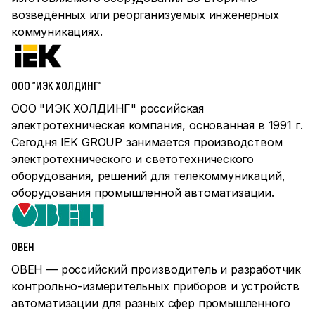
возведённых или реорганизуемых инженерных
коммуникациях.
ООО "ИЭК ХОЛДИНГ"
ООО "ИЭК ХОЛДИНГ" российская
электротехническая компания, основанная в 1991 г.
Сегодня IEK GROUP занимается производством
электротехнического и светотехнического
оборудования, решений для телекоммуникаций,
оборудования промышленной автоматизации.
ОВЕН
ОВЕН — российский производитель и разработчик
контрольно-измерительных приборов и устройств
автоматизации для разных сфер промышленного