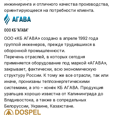
инжиниринга и отличного качества производства,
ориентирующееся на потребности клиента.
ООО КБ "АГАВА"
ООО «КБ АГАВА» создано в апреле 1992 года
группой инженеров, прежде трудившихся в
оборонной промышленности.
Перечень отраслей, в которых сегодня
применяется оборудование под маркой «АГАВА»,
закрывает, фактически, всю экономическую
структуру России. К тому же все отрасли, так или
иначе, пронизаны теплоэнергетическими
системами, а это – конёк КБ АГАВА. Продукция
уральцев хорошо известна от Калининграда до
Владивостока, а также в сопредельных
Белоруссии, Украине, Казахстане.