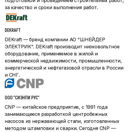
подготовкой и проведением строительных работ,
за качество и сроки выполнения работ.
DEKRAFT
DEKraft — бренд компании АО "ШНЕЙДЕР
ЭЛЕКТРИК". DEKraft производит низковольтное
оборудование, применяемое в жилой и
коммерческой недвижимости, промышленности,
энергетической и нефтегазовой отрасли в России
и СНГ.
ООО "СИЭНПИ РУС"
CNP — китайское предприятие, с 1991 года
занимающееся разработкой центробежных
насосов из нержавеющей стали, изготовленных
методом штамповки и сварки. Сегодня CNP —