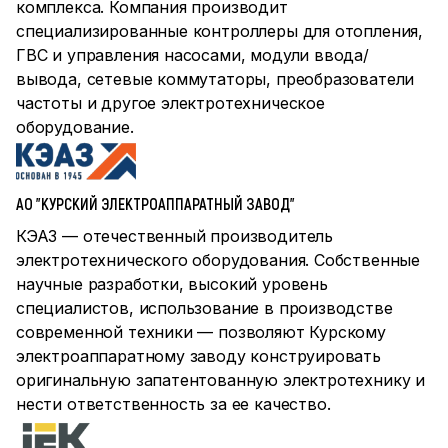
комплекса. Компания производит
специализированные контроллеры для отопления,
ГВС и управления насосами, модули ввода/
вывода, сетевые коммутаторы, преобразователи
частоты и другое электротехническое
оборудование.
АО "КУРСКИЙ ЭЛЕКТРОАППАРАТНЫЙ ЗАВОД"
КЭАЗ — отечественный производитель
электротехнического оборудования. Собственные
научные разработки, высокий уровень
специалистов, использование в производстве
современной техники — позволяют Курскому
электроаппаратному заводу конструировать
оригинальную запатентованную электротехнику и
нести ответственность за ее качество.