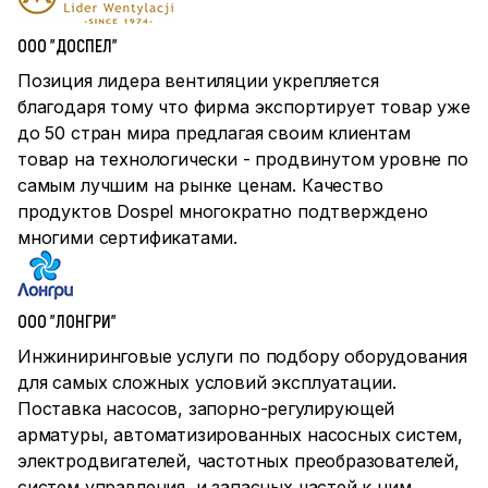
ООО "ДОСПЕЛ"
Позиция лидера вентиляции укрепляется
благодаря тому что фирма экспортирует товар уже
до 50 стран мира предлагая своим клиентам
товар на технологически - продвинутом уровне по
самым лучшим на рынке ценам. Качество
продуктов Dospel многократно подтверждено
многими сертификатами.
ООО "ЛОНГРИ"
Инжиниринговые услуги по подбору оборудования
для самых сложных условий эксплуатации.
Поставка насосов, запорно-регулирующей
арматуры, автоматизированных насосных систем,
электродвигателей, частотных преобразователей,
систем управления и запасных частей к ним.