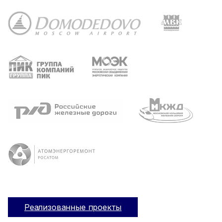
Реализованные проекты