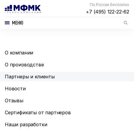
По России бесплатно
+7 (495) 122-22-62
МЕНЮ
О компании
О производстве
Партнеры и клиенты
Новости
Отзывы
Сертификаты от партнеров
Наши разработки