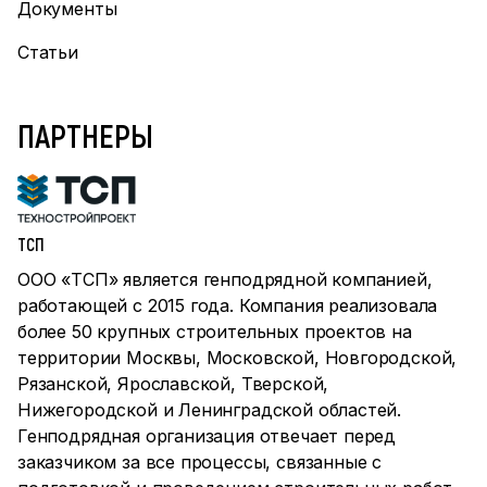
Документы
Статьи
ПАРТНЕРЫ
ТСП
ООО «ТСП» является генподрядной компанией,
работающей с 2015 года. Компания реализовала
более 50 крупных строительных проектов на
территории Москвы, Московской, Новгородской,
Рязанской, Ярославской, Тверской,
Нижегородской и Ленинградской областей.
Генподрядная организация отвечает перед
заказчиком за все процессы, связанные с