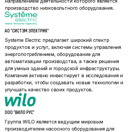
направлением деятельности которого является
производство низковольтного оборудования.
АО "СИСТЭМ ЭЛЕКТРИК"
Systeme Electric предлагает широкий спектр
продуктов и услуг, включая системы управления
энергопотреблением, оборудование для
автоматизации производства, а также решения
для умных зданий и городской инфраструктуры.
Компания активно инвестирует в исследования и
разработки, чтобы создавать новые технологии и
улучшать качество своих продуктов.
ООО "ВИЛО РУС"
Группа WILO является ведущим мировым
производителем насосного оборудования для