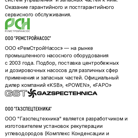
Оказание гарантийного и постгарантийного
сервисного обслуживания.
ООО "РЕМСТРОЙНАСОС"
ООО «РемСтройНасос» — на рынке
промышленного насосного оборудования
с 2003 года. Подбор, поставка центробежных
и дозировочных насосов для различных сфер
применения и запасных частей. Официальный
дилер компаний «KSB», «POWEN», «FAPO»
ООО "ГАЗСПЕЦТЕХНИКА"
ООО "Газспецтехника" является разработчиком и
изготовителем установок рекуперации
углеводородов (Комплекс Конденсации и