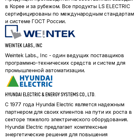
в Корее и за рубежом. Все продукты LS ELECTRIC
сертифицированы по международным стандартам
и системе ГОСТ России.
WEINTEK LABS., INC
Weintek Labs., Inc - один ведущих поставщиков
программно-технических средств и систем для
промышленной автоматизации.
HYUNDAI ELECTRIC & ENERGY SYSTEMS CO., LTD.
С 1977 года Hyundai Electric является надежным
партнером для своих клиентов на пути их роста в
секторе тяжелого электрического оборудования.
Hyundai Electric предлагает комплексные
энергетические решения для повышения