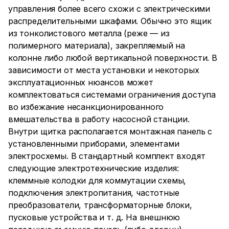
управления более всего схожи с электрическими
распределительными шкафами. Обычно это ящик
из тонколистового металла (реже — из
полимерного материала), закрепляемый на
колонне либо любой вертикальной поверхности. В
зависимости от места установки и некоторых
эксплуатационных нюансов может
комплектоваться системами ограничения доступа
во избежание несанкционированного
вмешательства в работу насосной станции.
Внутри щитка располагается монтажная панель с
установленными приборами, элементами
электросхемы. В стандартный комплект входят
следующие электротехнические изделия:
клеммные колодки для коммутации схемы,
подключения электропитания, частотные
преобразователи, трансформаторные блоки,
пусковые устройства и т. д. На внешнюю