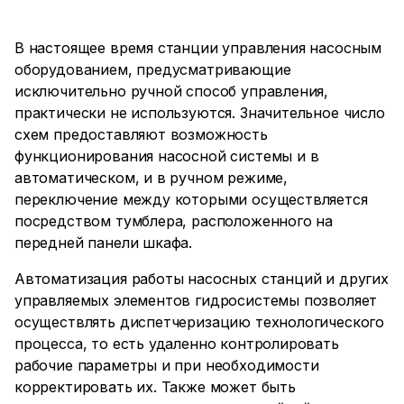
В настоящее время станции управления насосным
оборудованием, предусматривающие
исключительно ручной способ управления,
практически не используются. Значительное число
схем предоставляют возможность
функционирования насосной системы и в
автоматическом, и в ручном режиме,
переключение между которыми осуществляется
посредством тумблера, расположенного на
передней панели шкафа.
Автоматизация работы насосных станций и других
управляемых элементов гидросистемы позволяет
осуществлять диспетчеризацию технологического
процесса, то есть удаленно контролировать
рабочие параметры и при необходимости
корректировать их. Также может быть