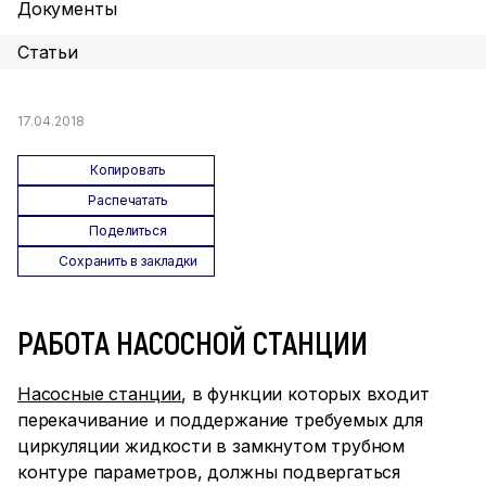
Документы
Статьи
17.04.2018
Копировать
Распечатать
Поделиться
Сохранить в закладки
РАБОТА НАСОСНОЙ СТАНЦИИ
Насосные станции
, в функции которых входит
перекачивание и поддержание требуемых для
циркуляции жидкости в замкнутом трубном
контуре параметров, должны подвергаться