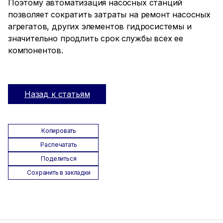
Поэтому автоматизация насосных станций
позволяет сократить затраты на ремонт насосных
агрегатов, других элементов гидросистемы и
значительно продлить срок службы всех ее
компонентов.
Назад к статьям
Копировать
Распечатать
Поделиться
Сохранить в закладки