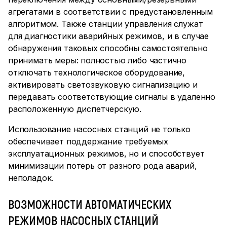
агрегатами в соответствии с предустановленным
алгоритмом. Также станции управления служат
для диагностики аварийных режимов, и в случае
обнаружения таковых способны самостоятельно
принимать меры: полностью либо частично
отключать технологическое оборудование,
активировать светозвуковую сигнализацию и
передавать соответствующие сигналы в удаленно
расположенную диспетчерскую.
Использование насосных станций не только
обеспечивает поддержание требуемых
эксплуатационных режимов, но и способствует
минимизации потерь от разного рода аварий,
неполадок.
ВОЗМОЖНОСТИ АВТОМАТИЧЕСКИХ
РЕЖИМОВ НАСОСНЫХ СТАНЦИЙ