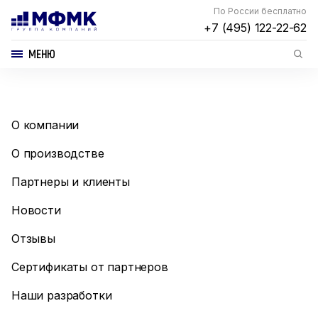
По России бесплатно
+7 (495) 122-22-62
МЕНЮ
О компании
О производстве
Партнеры и клиенты
Новости
Отзывы
Сертификаты от партнеров
Наши разработки