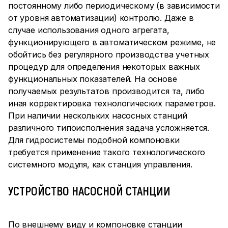
постоянному либо периодическому (в зависимости
от уровня автоматизации) контролю. Даже в
случае использования одного агрегата,
функционирующего в автоматическом режиме, не
обойтись без регулярного производства учетных
процедур для определения некоторых важных
функциональных показателей. На основе
получаемых результатов производится та, либо
иная корректировка технологических параметров.
При наличии нескольких насосных станций
различного типоисполнения задача усложняется.
Для гидросистемы подобной компоновки
требуется применение такого технологического
системного модуля, как станция управления.
УСТРОЙСТВО НАСОСНОЙ СТАНЦИИ
По внешнему виду и компоновке станции