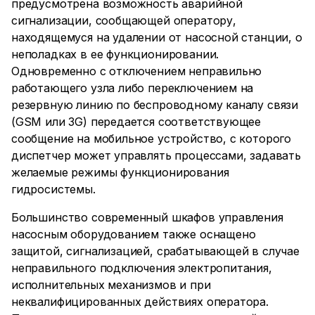
предусмотрена возможность аварийной
сигнализации, сообщающей оператору,
находящемуся на удалении от насосной станции, о
неполадках в ее функционировании.
Одновременно с отключением неправильно
работающего узла либо переключением на
резервную линию по беспроводному каналу связи
(GSM или 3G) передается соответствующее
сообщение на мобильное устройство, с которого
диспетчер может управлять процессами, задавать
желаемые режимы функционирования
гидросистемы.
Большинство современный шкафов управления
насосным оборудованием также оснащено
защитой, сигнализацией, срабатывающей в случае
неправильного подключения электропитания,
исполнительных механизмов и при
неквалифицированных действиях оператора.