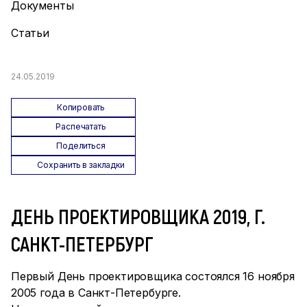
Документы
Статьи
24.05.2019
Копировать
Распечатать
Поделиться
Сохранить в закладки
ДЕНЬ ПРОЕКТИРОВЩИКА 2019, Г.
САНКТ-ПЕТЕРБУРГ
Первый День проектировщика состоялся 16 ноября
2005 года в Санкт-Петербурге.