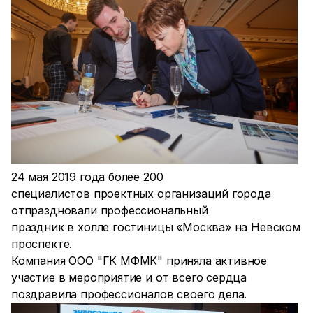
24 мая 2019 года более 200
специалистов проектных организаций города
отпраздновали профессиональный
праздник в холле гостиницы «Москва» на Невском
проспекте.
Компания ООО "ГК МФМК" приняла активное
участие в мероприятие и от всего сердца
поздравила профессионалов своего дела.