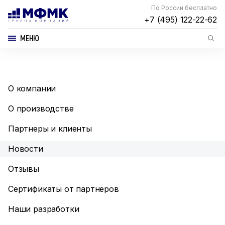
По России бесплатно
+7 (495) 122-22-62
МЕНЮ
О компании
О производстве
Партнеры и клиенты
Новости
Отзывы
Сертификаты от партнеров
Наши разработки