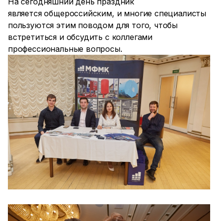
На сегодняшний день праздник
является общероссийским, и многие специалисты
пользуются этим поводом для того, чтобы
встретиться и обсудить с коллегами
профессиональные вопросы.