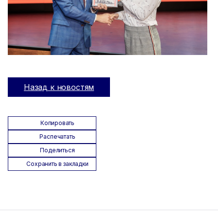
Назад к новостям
Копировать
Распечатать
Поделиться
Сохранить в закладки