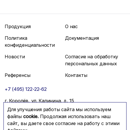
Продукция
О нас
Политика
Документация
конфиденциальности
Новости
Согласие на обработку
персональных данных
Референсы
Контакты
+7 (495) 122-22-62
г. Королёв, ул. Калинина, д. 15
Для улучшения работы сайта мы используем
info@mfmc.ru
Связаться с нами
файлы
cookie.
Продолжая использовать наш
сайт, вы даете свое согласие на работу с этими