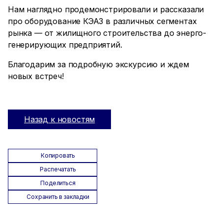
Нам наглядно продемонстрировали и рассказали
про оборудование КЭАЗ в различных сегментах
рынка — от жилищного строительства до энерго-
генерирующих предприятий.
Благодарим за подробную экскурсию и ждем
новых встреч!
Назад к новостям
Копировать
Распечатать
Поделиться
Сохранить в закладки