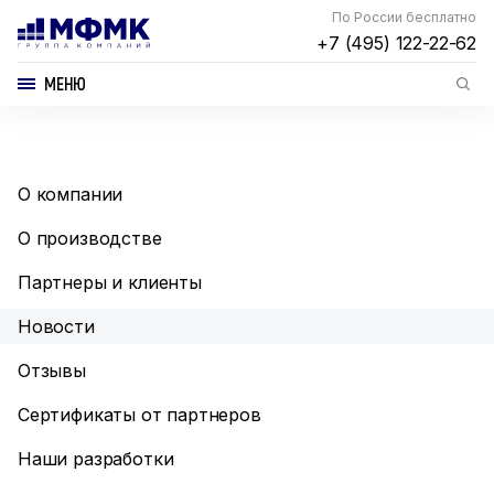
По России бесплатно
+7 (495) 122-22-62
МЕНЮ
О компании
О производстве
Партнеры и клиенты
Новости
Отзывы
Сертификаты от партнеров
Наши разработки