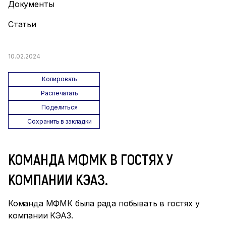
Документы
Статьи
10.02.2024
Копировать
Распечатать
Поделиться
Сохранить в закладки
КОМАНДА МФМК В ГОСТЯХ У
КОМПАНИИ КЭАЗ.
Команда МФМК была рада побывать в гостях у
компании КЭАЗ.