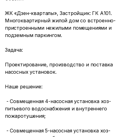
ЖК «Дзен-кварталы», Застройщик: ГК А101.
Многоквартирный жилой дом со встроенно-
пристроенными нежилыми помещениями и
подземным паркингом.
Задача:
Проектирование, производство и поставка
насосных установок.
Наше решение:
- Совмещенная 4-насосная установка хоз-
питьевого водоснабжения и внутреннего
пожаротушения;
- Совмещенная 5-насосная установка хоз-