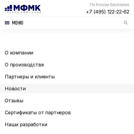
По России бесплатно
+7 (495) 122-22-62
МЕНЮ
О компании
О производстве
Партнеры и клиенты
Новости
Отзывы
Сертификаты от партнеров
Наши разработки