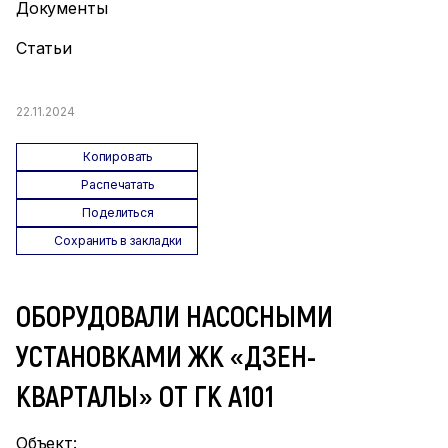
Документы
Статьи
22.11.2024
Копировать
Распечатать
Поделиться
Сохранить в закладки
ОБОРУДОВАЛИ НАСОСНЫМИ
УСТАНОВКАМИ ЖК «ДЗЕН-
КВАРТАЛЫ» ОТ ГК А101
Объект: