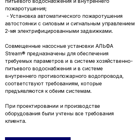
питьевого водоснабжения и внутреннего
пожаротушения;
- Установка автоматического пожаротушения
автостоянки с силовым и сигнальным управлением
2-мя электрифицированными задвижками.
Совмещенные насосные установки АЛЬФА
Stream® предназначены для обеспечения
требуемых параметров и в системе хозяйственно-
питьевого водоснабжения и в системе
внутреннего противопожарного водопровода,
соответствуют требованиям, которые
предъявляются к обеим системам.
При проектировании и производстве
оборудования были учтены все требования
клиента.