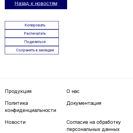
Назад к новостям
Копировать
Распечатать
Поделиться
Сохранить в закладки
Продукция
О нас
Политика
Документация
конфиденциальности
Новости
Согласие на обработку
персональных данных