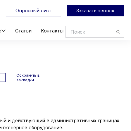
Опросный лист
Заказать звонок
с
Статьи
Контакты
Сохранить в
закладки
ый и действующий в административных границах
инженерное оборудование.