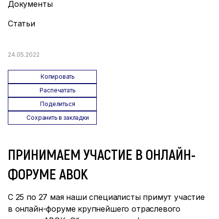
Документы
Статьи
24.05.2022
Копировать
Распечатать
Поделиться
Сохранить в закладки
ПРИНИМАЕМ УЧАСТИЕ В ОНЛАЙН-
ФОРУМЕ АВОК
С 25 по 27 мая наши специалисты примут участие
в онлайн-форуме крупнейшего отраслевого