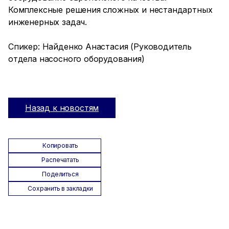
Комплексные решения сложных и нестандартных
инженерных задач.
Спикер: Найденко Анастасия (Руководитель
отдела насосного оборудования)
Назад к новостям
Копировать
Распечатать
Поделиться
Сохранить в закладки