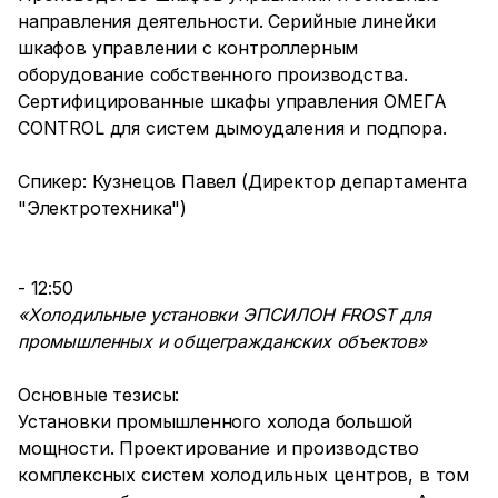
направления деятельности. Серийные линейки
шкафов управлении с контроллерным
оборудование собственного производства.
Сертифицированные шкафы управления ОМЕГА
CONTROL для систем дымоудаления и подпора.
Спикер: Кузнецов Павел (Директор департамента
"Электротехника")
- 12:50
«Холодильные установки ЭПСИЛОН FROST для
промышленных и общегражданских объектов»
Основные тезисы:
Установки промышленного холода большой
мощности. Проектирование и производство
комплексных систем холодильных центров, в том