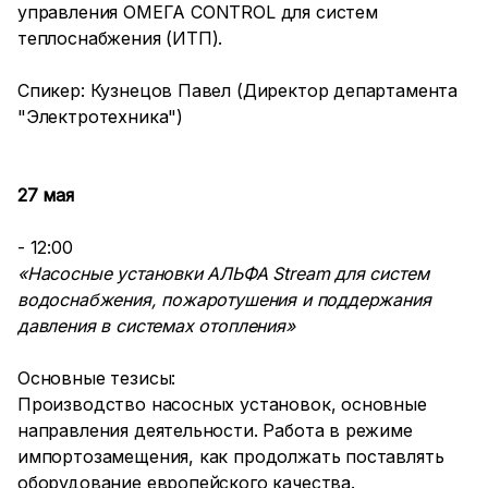
управления ОМЕГА CONTROL для систем
теплоснабжения (ИТП).
Спикер: Кузнецов Павел (Директор департамента
"Электротехника")
27 мая
- 12:00
«Насосные установки АЛЬФА Stream для систем
водоснабжения, пожаротушения и поддержания
давления в системах отопления»
Основные тезисы:
Производство насосных установок, основные
направления деятельности. Работа в режиме
импортозамещения, как продолжать поставлять
оборудование европейского качества.