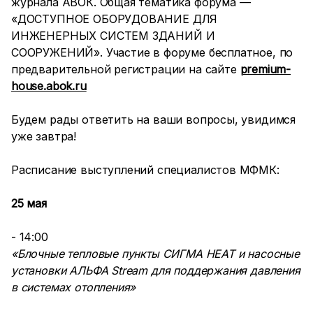
журнала АВОК. Общая тематика форума —
«ДОСТУПНОЕ ОБОРУДОВАНИЕ ДЛЯ
ИНЖЕНЕРНЫХ СИСТЕМ ЗДАНИЙ И
СООРУЖЕНИЙ». Участие в форуме бесплатное, по
предварительной регистрации на сайте
premium-
house.abok.ru
Будем рады ответить на ваши вопросы, увидимся
уже завтра!
Расписание выступлений специалистов МФМК:
25 мая
- 14:00
«Блочные тепловые пункты СИГМА HEAT и насосные
установки АЛЬФА Stream для поддержания давления
в системах отопления»