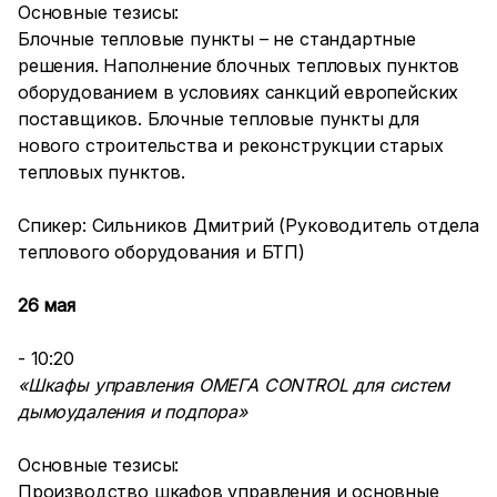
Основные тезисы:
Блочные тепловые пункты – не стандартные
решения. Наполнение блочных тепловых пунктов
оборудованием в условиях санкций европейских
поставщиков. Блочные тепловые пункты для
нового строительства и реконструкции старых
тепловых пунктов.
Спикер: Сильников Дмитрий (Руководитель отдела
теплового оборудования и БТП)
26 мая
- 10:20
«Шкафы управления ОМЕГА CONTROL для систем
дымоудаления и подпора»
Основные тезисы:
Производство шкафов управления и основные