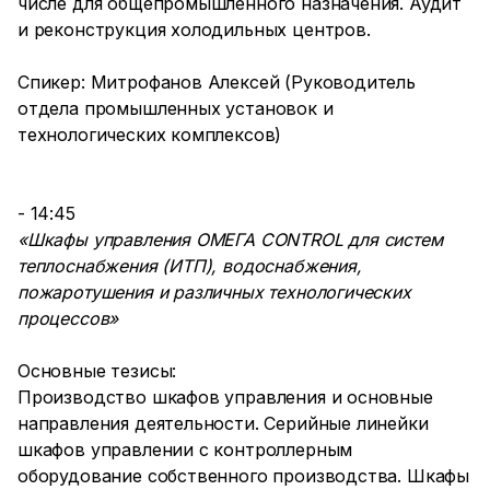
числе для общепромышленного назначения. Аудит
и реконструкция холодильных центров.
Спикер: Митрофанов Алексей (Руководитель
отдела промышленных установок и
технологических комплексов)
- 14:45
«Шкафы управления ОМЕГА CONTROL для систем
теплоснабжения (ИТП), водоснабжения,
пожаротушения и различных технологических
процессов»
Основные тезисы:
Производство шкафов управления и основные
направления деятельности. Серийные линейки
шкафов управлении с контроллерным
оборудование собственного производства. Шкафы