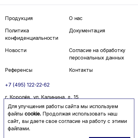
Продукция
О нас
Политика
Документация
конфиденциальности
Новости
Согласие на обработку
персональных данных
Референсы
Контакты
+7 (495) 122-22-62
г. Королёв, ул. Калинина, д. 15
Для улучшения работы сайта мы используем
info@mfmc.ru
Связаться с нами
файлы
cookie.
Продолжая использовать наш
сайт, вы даете свое согласие на работу с этими
файлами.