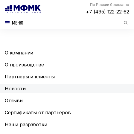
По России бесплатно
+7 (495) 122-22-62
МЕНЮ
О компании
О производстве
Партнеры и клиенты
Новости
Отзывы
Сертификаты от партнеров
Наши разработки