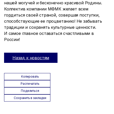
нашей могучей и бесконечно красивой Родины.
Коллектив компании МФМК желает всем
гордиться своей страной, совершая поступки,
способствующие ее процветанию! Не забывать
традиции и сохранять культурные ценности.
И самое главное оставаться счастливыми в
России!
Назад к новостям
Копировать
Распечатать
Поделиться
Сохранить в закладки