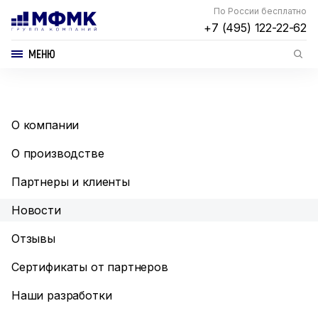
По России бесплатно
+7 (495) 122-22-62
МЕНЮ
О компании
О производстве
Партнеры и клиенты
Новости
Отзывы
Сертификаты от партнеров
Наши разработки