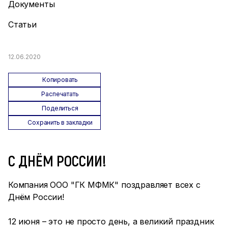
Документы
Статьи
12.06.2020
Копировать
Распечатать
Поделиться
Сохранить в закладки
С ДНЁМ РОССИИ!
Компания ООО "ГК МФМК" поздравляет всех с
Днём России!
12 июня – это не просто день, а великий праздник