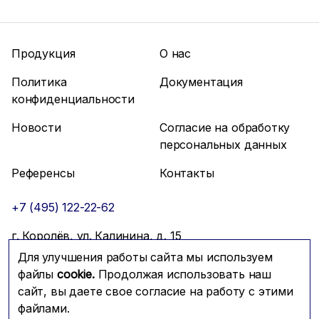
Продукция
О нас
Политика
Документация
конфиденциальности
Новости
Согласие на обработку
персональных данных
Референсы
Контакты
+7 (495) 122-22-62
г. Королёв, ул. Калинина, д. 15
Для улучшения работы сайта мы используем
info@mfmc.ru
Связаться с нами
файлы
cookie.
Продолжая использовать наш
сайт, вы даете свое согласие на работу с этими
файлами.