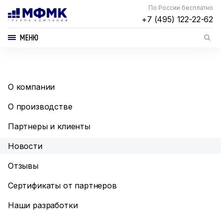
По России бесплатно
+7 (495) 122-22-62
МЕНЮ
О компании
О производстве
Партнеры и клиенты
Новости
Отзывы
Сертификаты от партнеров
Наши разработки