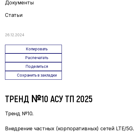
Документы
Статьи
26.12.2024
Копировать
Распечатать
Поделиться
Сохранить в закладки
ТРЕНД №10 АСУ ТП 2025
Тренд №10.
Внедрение частных (корпоративных) сетей LTE/5G.