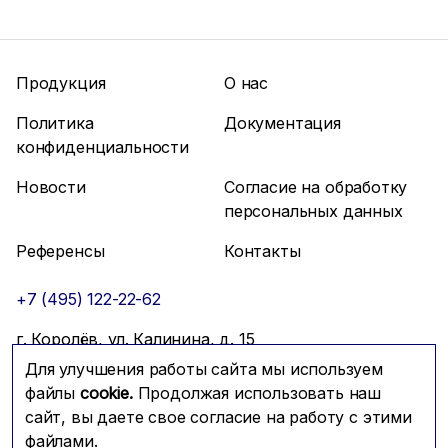
Продукция
О нас
Политика
Документация
конфиденциальности
Новости
Согласие на обработку
персональных данных
Референсы
Контакты
+7 (495) 122-22-62
г. Королёв, ул. Калинина, д. 15
Для улучшения работы сайта мы используем
info@mfmc.ru
Связаться с нами
файлы
cookie.
Продолжая использовать наш
сайт, вы даете свое согласие на работу с этими
файлами.