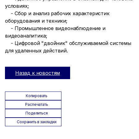
условиях;
- Сбор и анализ рабочих характеристик
оборудования и техники;
- Промышленное видеонаблюдение и
видеоаналитика;
- Цифровой "двойник" обслуживаемой системы
для удаленных действий.
Назад к новостям
Копировать
Распечатать
Поделиться
Сохранить в закладки