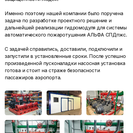
Именно поэтому нашей компании было поручена
задача по разработке проектного решение и
дальнейшей реализации гидромодуля для системы
автоматического пожаротушения АЛЬФА СПДпжс.
С задачей справились, доставили, подключили и
запустили в установленные сроки. После успешно
произведенной пусконаладки насосная установка
готова и стоит на страже безопасности
пассажиров аэропорта.