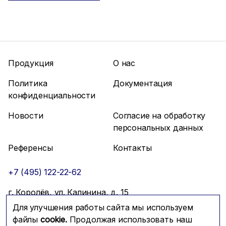
Продукция
О нас
Политика
Документация
конфиденциальности
Новости
Согласие на обработку
персональных данных
Референсы
Контакты
+7 (495) 122-22-62
г. Королёв, ул. Калинина, д. 15
Для улучшения работы сайта мы используем
info@mfmc.ru
Связаться с нами
файлы
cookie.
Продолжая использовать наш