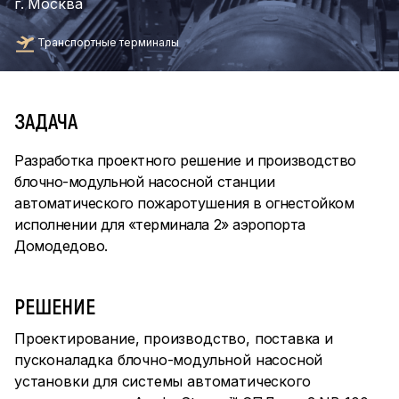
г. Москва
Транспортные терминалы
ЗАДАЧА
Разработка проектного решение и производство
блочно-модульной насосной станции
автоматического пожаротушения в огнестойком
исполнении для «терминала 2» аэропорта
Домодедово.
РЕШЕНИЕ
Проектирование, производство, поставка и
пусконаладка блочно-модульной насосной
установки для системы автоматического