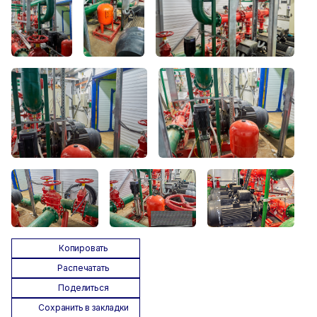
Копировать
Распечатать
Поделиться
Сохранить в закладки