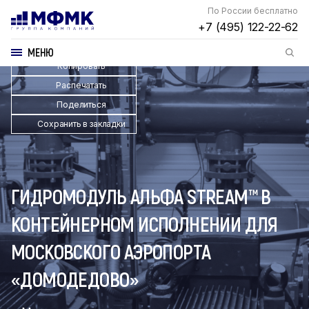
По России бесплатно
+7 (495) 122-22-62
МЕНЮ
Копировать
Распечатать
Поделиться
Сохранить в закладки
ГИДРОМОДУЛЬ АЛЬФА STREAM™ В
КОНТЕЙНЕРНОМ ИСПОЛНЕНИИ ДЛЯ
МОСКОВСКОГО АЭРОПОРТА
«ДОМОДЕДОВО»