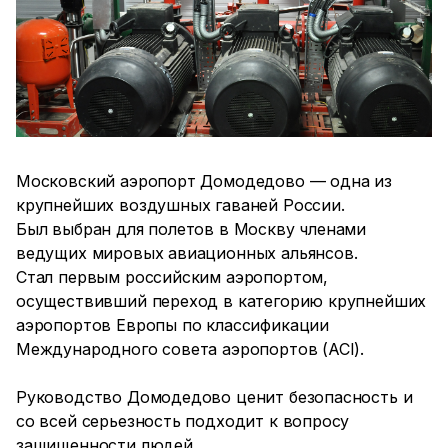
Московский аэропорт Домодедово — одна из
крупнейших воздушных гаваней России.
Был выбран для полетов в Москву членами
ведущих мировых авиационных альянсов.
Стал первым российским аэропортом,
осуществивший переход в категорию крупнейших
аэропортов Европы по классификации
Международного совета аэропортов (ACI).
Руководство Домодедово ценит безопасность и
со всей серьезность подходит к вопросу
защищенности людей.