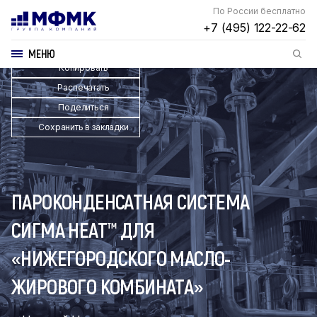
По России бесплатно
+7 (495) 122-22-62
МЕНЮ
Копировать
Распечатать
Поделиться
Сохранить в закладки
ПАРОКОНДЕНСАТНАЯ СИСТЕМА
СИГМА HEAT™ ДЛЯ
«НИЖЕГОРОДСКОГО МАСЛО-
ЖИРОВОГО КОМБИНАТА»