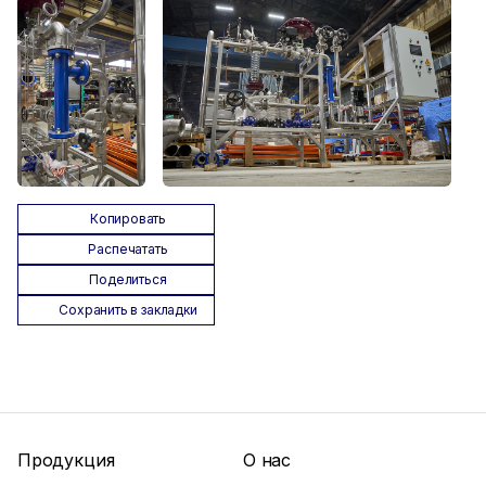
Копировать
Распечатать
Поделиться
Сохранить в закладки
Продукция
О нас