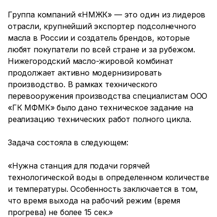
Группа компаний «НМЖК» — это один из лидеров
отрасли, крупнейший экспортер подсолнечного
масла в России и создатель брендов, которые
любят покупатели по всей стране и за рубежом.
Нижегородский масло-жировой комбинат
продолжает активно модернизировать
производство. В рамках технического
перевооружения производства специалистам ООО
«ГК МФМК» было дано техническое задание на
реализацию технических работ полного цикла.
Задача состояла в следующем:
«Нужна станция для подачи горячей
технологической воды в определенном количестве
и температуры. Особенность заключается в том,
что время выхода на рабочий режим (время
прогрева) не более 15 сек.»