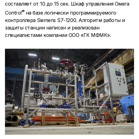
составляет от 10 до 15 сек. Шкаф управления Омега
®
Control
на базе логически программируемого
контроллера Siemens S7-1200. Алгоритм работы и
защиты станции написан и реализован
специалистами компании ООО «ГК МФМК».