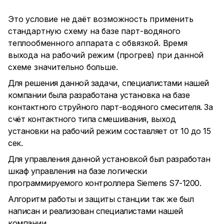
Это условие не даёт возможность применить
стандартную схему на базе парт-водяного
теплообменного аппарата с обвязкой. Время
выхода на рабочий режим (прогрев) при данной
схеме значительно больше.
Для решения данной задачи, специалистами нашей
компании была разработана установка на базе
контактного струйного парт-водяного смесителя. За
счёт контактного типа смешивания, выход
установки на рабочий режим составляет от 10 до 15
сек.
Для управления данной установкой был разработан
шкаф управления на базе логически
программируемого контроллера Siemens S7-1200.
Алгоритм работы и защиты станции так же был
написан и реализован специалистами нашей
компании.