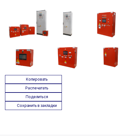
Копировать
Распечатать
Поделиться
Сохранить в закладки