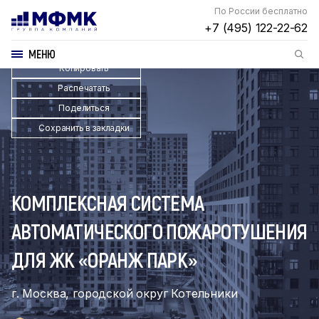
По России бесплатно
+7 (495) 122-22-62
МЕНЮ
Копировать
Распечатать
Поделиться
Сохранить в закладки
КОМПЛЕКСНАЯ СИСТЕМА
АВТОМАТИЧЕСКОГО ПОЖАРОТУШЕНИЯ
ДЛЯ ЖК «ОРАНЖ ПАРК»
г. Москва, городской округ Котельники