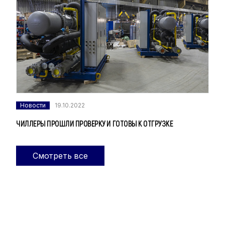
Новости
19.10.2022
ЧИЛЛЕРЫ ПРОШЛИ ПРОВЕРКУ И ГОТОВЫ К ОТГРУЗКЕ
Смотреть все