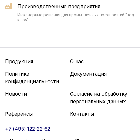
Производственные предприятия
Инженерные решения для промышленных предприятий "под
ключ"
Продукция
О нас
Политика
Документация
конфиденциальности
Новости
Согласие на обработку
персональных данных
Референсы
Контакты
+7 (495) 122-22-62