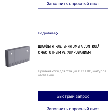
Заполнить опросный лист
ШКАФЫ УПРАВЛЕНИЯ ОМЕГА CONTROL®
С ЧАСТОТНЫМ РЕГУЛИРОВАНИЕМ
Применяются для станций ХВС, ГВС, контуров
отопления
Быстрый запрос
Заполнить опросный лист