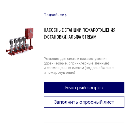
НАСОСНЫЕ СТАНЦИИ ПОЖАРОТУШЕНИЯ
(УСТАНОВКИ) АЛЬФА STREAM
Решение для систем пожаротушения
(дренчерные, спринклерные, пенные)
и совмещенных систем (водоснабжение
и пожаротушение)
Быстрый запрос
Заполнить опросный лист