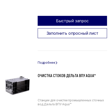
Быстрый запрос
Заполнить опросный лист
ОЧИСТКА СТОКОВ ДЕЛЬТА ВПУ AQUA™
Станции для очистки промышленных сточных
вод Дельта ВПУ Aqua™