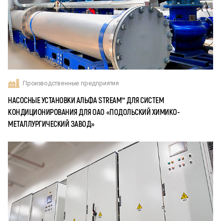
Производственные предприятия
НАСОСНЫЕ УСТАНОВКИ АЛЬФА STREAM™ ДЛЯ СИСТЕМ
КОНДИЦИОНИРОВАНИЯ ДЛЯ ОАО «ПОДОЛЬСКИЙ ХИМИКО-
МЕТАЛЛУРГИЧЕСКИЙ ЗАВОД»