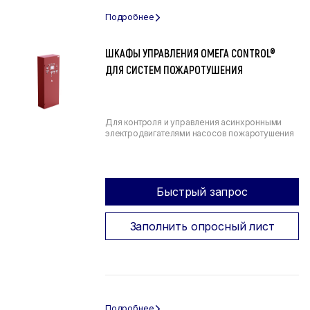
ШКАФЫ УПРАВЛЕНИЯ ОМЕГА CONTROL®
ДЛЯ СИСТЕМ ПОЖАРОТУШЕНИЯ
Для контроля и управления асинхронными
электродвигателями насосов пожаротушения
Быстрый запрос
Заполнить опросный лист