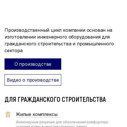
ПРОИЗВОДСТВО ПОЛНОГО
ЦИКЛА
Производственный цикл компании основан на
изготовлении инженерного оборудования для
гражданского строительства и промышленного
сектора
О производстве
Видео о производстве
ДЛЯ ГРАЖДАНСКОГО СТРОИТЕЛЬСТВА
Жилые комплексы
Инженерные решения для обеспечения комфортных
условий жизни в многоквартирных домах