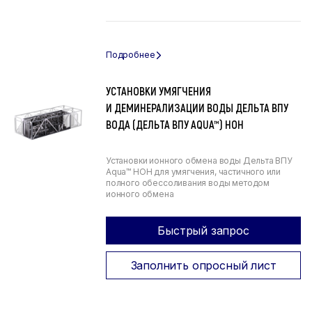
УСТАНОВКИ УМЯГЧЕНИЯ
И ДЕМИНЕРАЛИЗАЦИИ ВОДЫ ДЕЛЬТА ВПУ
ВОДА (ДЕЛЬТА ВПУ AQUA™) НОН
Установки ионного обмена воды Дельта ВПУ
Aqua™ НОН для умягчения, частичного или
полного обессоливания воды методом
ионного обмена
Быстрый запрос
Заполнить опросный лист