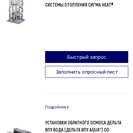
СИСТЕМЫ ОТОПЛЕНИЯ СИГМА HEAT®
Быстрый запрос
Заполнить опросный лист
УСТАНОВКИ ОБРАТНОГО ОСМОСА ДЕЛЬТА
ВПУ ВОДА (ДЕЛЬТА ВПУ AQUA™) ОО