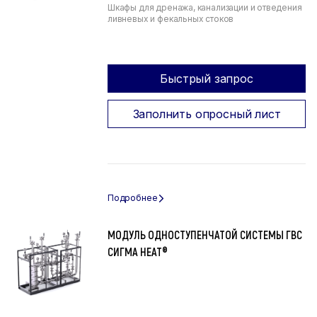
Шкафы для дренажа, канализации и отведения
ливневых и фекальных стоков
Быстрый запрос
Заполнить опросный лист
МОДУЛЬ ОДНОСТУПЕНЧАТОЙ СИСТЕМЫ ГВС
СИГМА HEAT®