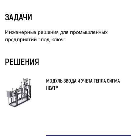
ЗАДАЧИ
Инженерные решения для промышленных
предприятий "под ключ"
РЕШЕНИЯ
МОДУЛЬ ВВОДА И УЧЕТА ТЕПЛА СИГМА
HEAT®