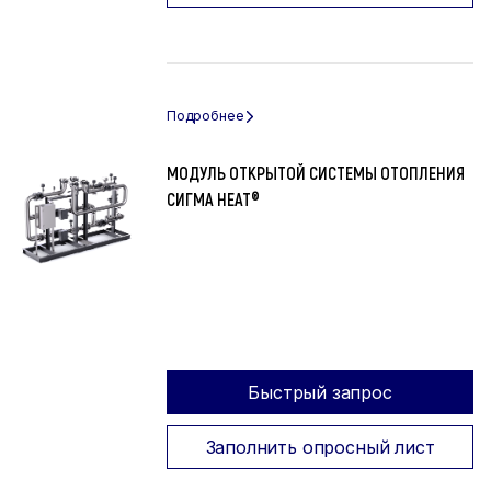
МОДУЛЬ ОТКРЫТОЙ СИСТЕМЫ ОТОПЛЕНИЯ
СИГМА HEAT®
Быстрый запрос
Заполнить опросный лист