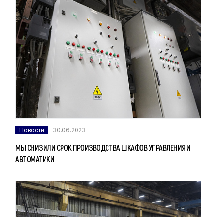
Новости
30.06.2023
МЫ СНИЗИЛИ СРОК ПРОИЗВОДСТВА ШКАФОВ УПРАВЛЕНИЯ И
АВТОМАТИКИ