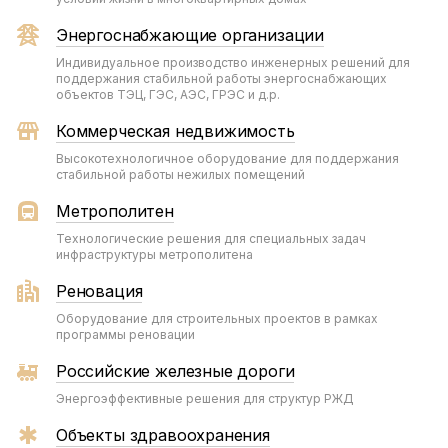
Энергоснабжающие организации
Индивидуальное производство инженерных решений для
поддержания стабильной работы энергоснабжающих
объектов ТЭЦ, ГЭС, АЭС, ГРЭС и д.р.
Коммерческая недвижимость
Высокотехнологичное оборудование для поддержания
стабильной работы нежилых помещений
Метрополитен
Технологические решения для специальных задач
инфраструктуры метрополитена
Реновация
Оборудование для строительных проектов в рамках
программы реновации
Российские железные дороги
Энергоэффективные решения для структур РЖД
Объекты здравоохранения