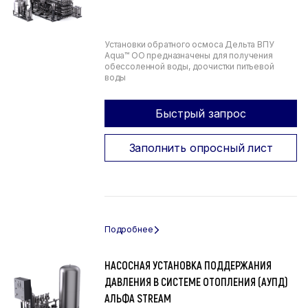
Установки обратного осмоса Дельта ВПУ
Aqua™ ОО предназначены для получения
обессоленной воды, доочистки питьевой
воды
Быстрый запрос
Заполнить опросный лист
НАСОСНАЯ УСТАНОВКА ПОДДЕРЖАНИЯ
ДАВЛЕНИЯ В СИСТЕМЕ ОТОПЛЕНИЯ (АУПД)
АЛЬФА STREAM