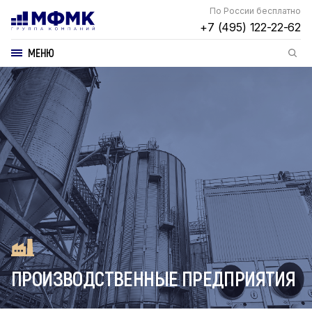
По России бесплатно
+7 (495) 122-22-62
МЕНЮ
ПРОИЗВОДСТВЕННЫЕ ПРЕДПРИЯТИЯ