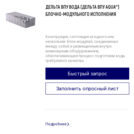
ДЕЛЬТА ВПУ ВОДА (ДЕЛЬТА ВПУ AQUA™)
БЛОЧНО-МОДУЛЬНОГО ИСПОЛНЕНИЯ
Конструкция, состоящая из одного или
нескольких блок-модулей, соединенных
между собой и размещенным внутри
инженерным оборудованием,
обеспечивающее процесс подготовки воды
требуемого качества
Быстрый запрос
Заполнить опросный лист