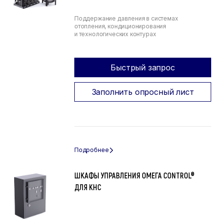
Поддержание давления в системах
отопления, кондиционирования
и технологических контурах
Быстрый запрос
Заполнить опросный лист
ШКАФЫ УПРАВЛЕНИЯ ОМЕГА CONTROL®
ДЛЯ КНС