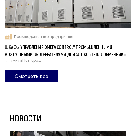
Производственные предприятия
ШКАФЫ УПРАВЛЕНИЯ ОМЕГА CONTROL ® ПРОМЫШЛЕННЫМИ
ВОЗДУШНЫМИ ОБОГРЕВАТЕЛЯМИ ДЛЯ АО ПКО «ТЕПЛООБМЕННИК»
г. Нижний Новгород
Смотреть все
НОВОСТИ