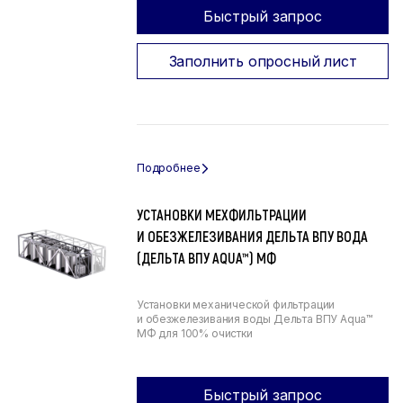
Быстрый запрос
Заполнить опросный лист
УСТАНОВКИ МЕХФИЛЬТРАЦИИ
И ОБЕЗЖЕЛЕЗИВАНИЯ ДЕЛЬТА ВПУ ВОДА
(ДЕЛЬТА ВПУ AQUA™) МФ
Установки механической фильтрации
и обезжелезивания воды Дельта ВПУ Aqua™
МФ для 100% очистки
Быстрый запрос