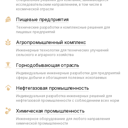
исследовательским направлением, в том числе в
космической отрасли
Пищевые предприятия
Технические разработки и комплексные решения для
пищевых предприятий
Агропромышленный комплекс
Инженерные технологии для технических улучшений
сельского и аграрного хозяйства
Горнодобывающая отрасль
Индивидуальные инженерные разработки для предприятий
сферы добычи и обогащения полезных ископаемых
Нефтегазовая промышленность
Индивидуальная разработка инженерных решений для
нефтегазовой промышленности с соблюдением всех норм
Химическая промышленность
Инженерное оборудование для любого направления
химической промышленности