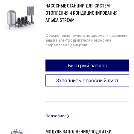
НАСОСНЫЕ СТАНЦИИ ДЛЯ СИСТЕМ
ОТОПЛЕНИЯ И КОНДИЦИОНИРОВАНИЯ
АЛЬФА STREAM
Обеспечение точного поддержания давления,
защита электродвигателя и экономия
потребляемой энергии
Быстрый запрос
Заполнить опросный лист
МОДУЛЬ ЗАПОЛНЕНИЯ/ПОДПИТКИ