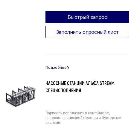
Быстрый запрос
Заполнить опросный лист
НАСОСНЫЕ СТАНЦИИ АЛЬФА STREAM
СПЕЦИСПОЛНЕНИЯ
Варианты исполнения в контейнере,
в стеклопластиковой ёмкости и бустерные
системы