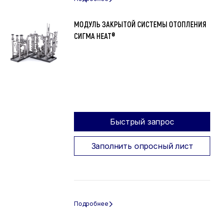
МОДУЛЬ ЗАКРЫТОЙ СИСТЕМЫ ОТОПЛЕНИЯ
СИГМА HEAT®
Быстрый запрос
Заполнить опросный лист