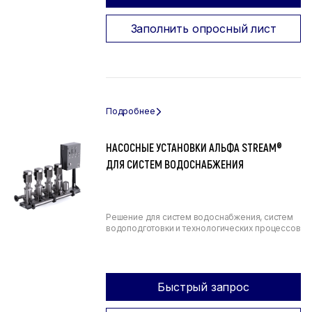
Заполнить опросный лист
НАСОСНЫЕ УСТАНОВКИ АЛЬФА STREAM®
ДЛЯ СИСТЕМ ВОДОСНАБЖЕНИЯ
Решение для систем водоснабжения, систем
водоподготовки и технологических процессов
Быстрый запрос